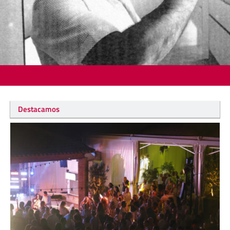
Destacamos