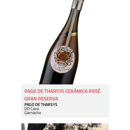
PAGO DE THARSYS CERÁMICA ROSÉ
GRAN RESERVA
PAGO DE THARSYS
DO Cava
Garnacha