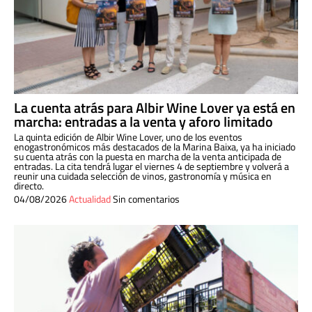
La cuenta atrás para Albir Wine Lover ya está en
marcha: entradas a la venta y aforo limitado
La quinta edición de Albir Wine Lover, uno de los eventos
enogastronómicos más destacados de la Marina Baixa, ya ha iniciado
su cuenta atrás con la puesta en marcha de la venta anticipada de
entradas. La cita tendrá lugar el viernes 4 de septiembre y volverá a
reunir una cuidada selección de vinos, gastronomía y música en
directo.
04/08/2026
Actualidad
Sin comentarios