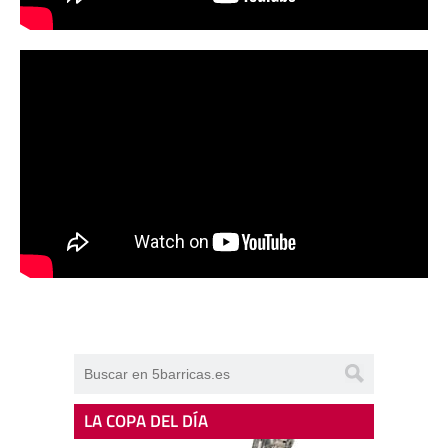
LA COPA DEL DÍA