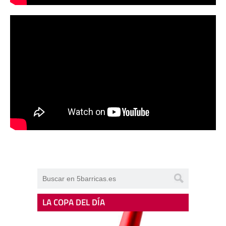
LA COPA DEL DÍA