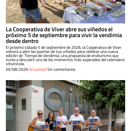
La Cooperativa de Viver abre sus viñedos el
próximo 5 de septiembre para vivir la vendimia
desde dentro
El próximo sábado 5 de septiembre de 2026, la Cooperativa de Viver
volverá a abrir las puertas de sus viñedos para celebrar una nueva
edición de ‘Tiempo de Vendimia’, una propuesta de enoturismo que
invita a descubrir uno de los momentos más esperados del calendario
vitivinícola.
05/08/2026
Actualidad
Sin comentarios