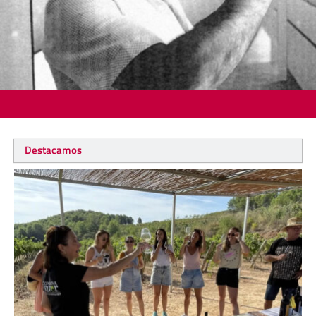
Destacamos