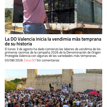
La DO Valencia inicia la vendimia más temprana
de su historia
El lunes 3 de agosto ha dado comienzo las labores de vendimia de los
primeros racimos de la campaña 2026 de la Denominación de Origen
Protegida Valencia con algunas de las variedades más tempranas.
03/08/2026
Zona DO
Sin comentarios