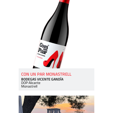
CON UN PAR MONASTRELL
BODEGAS VICENTE GANDÍA
DOP Alicante
Monastrell