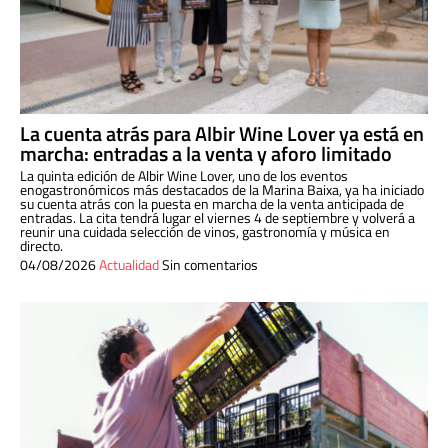
La cuenta atrás para Albir Wine Lover ya está en
marcha: entradas a la venta y aforo limitado
La quinta edición de Albir Wine Lover, uno de los eventos
enogastronómicos más destacados de la Marina Baixa, ya ha iniciado
su cuenta atrás con la puesta en marcha de la venta anticipada de
entradas. La cita tendrá lugar el viernes 4 de septiembre y volverá a
reunir una cuidada selección de vinos, gastronomía y música en
directo.
04/08/2026
Actualidad
Sin comentarios