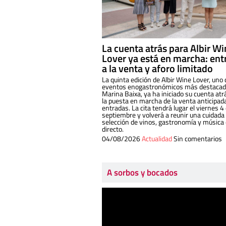
La cuenta atrás para Albir W
Lover ya está en marcha: ent
a la venta y aforo limitado
La quinta edición de Albir Wine Lover, uno 
eventos enogastronómicos más destacado
Marina Baixa, ya ha iniciado su cuenta atr
la puesta en marcha de la venta anticipad
entradas. La cita tendrá lugar el viernes 4
septiembre y volverá a reunir una cuidada
selección de vinos, gastronomía y música
directo.
04/08/2026
Actualidad
Sin comentarios
A sorbos y bocados