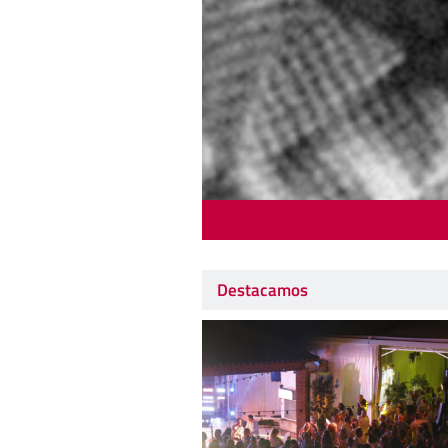
Destacamos