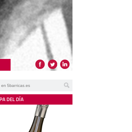
PA DEL DÍA