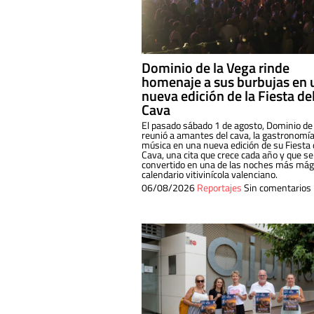
Dominio de la Vega rinde
homenaje a sus burbujas en 
nueva edición de la Fiesta de
Cava
El pasado sábado 1 de agosto, Dominio de
reunió a amantes del cava, la gastronomía
música en una nueva edición de su Fiesta 
Cava, una cita que crece cada año y que se
convertido en una de las noches más mági
calendario vitivinícola valenciano.
06/08/2026
Reportajes
Sin comentarios