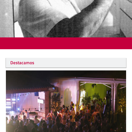
Destacamos