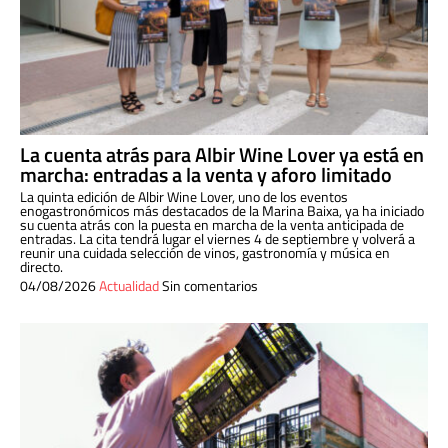
La cuenta atrás para Albir Wine Lover ya está en
marcha: entradas a la venta y aforo limitado
La quinta edición de Albir Wine Lover, uno de los eventos
enogastronómicos más destacados de la Marina Baixa, ya ha iniciado
su cuenta atrás con la puesta en marcha de la venta anticipada de
entradas. La cita tendrá lugar el viernes 4 de septiembre y volverá a
reunir una cuidada selección de vinos, gastronomía y música en
directo.
04/08/2026
Actualidad
Sin comentarios