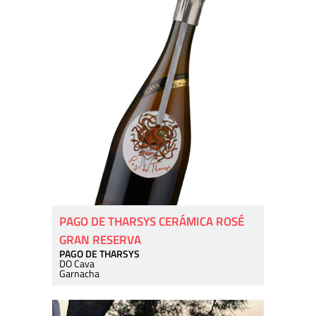
PAGO DE THARSYS CERÁMICA ROSÉ
GRAN RESERVA
PAGO DE THARSYS
DO Cava
Garnacha