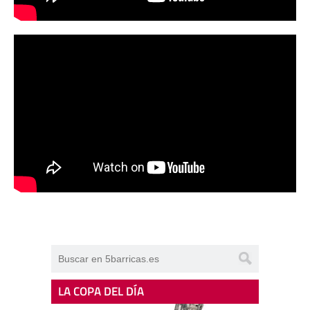
LA COPA DEL DÍA