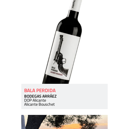
BALA PERDIDA
BODEGAS ARRÁEZ
DOP Alicante
Alicante Bouschet