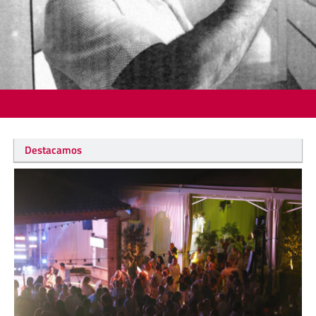
Destacamos