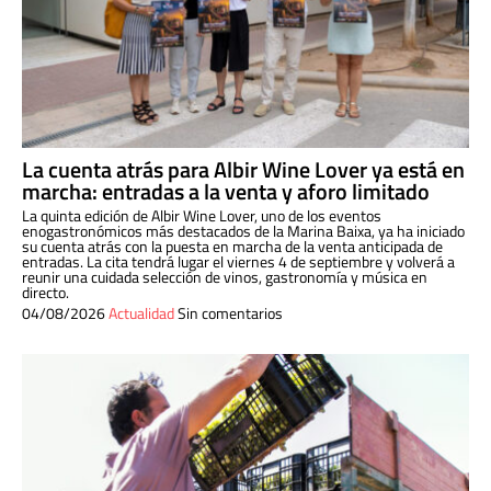
La cuenta atrás para Albir Wine Lover ya está en
marcha: entradas a la venta y aforo limitado
La quinta edición de Albir Wine Lover, uno de los eventos
enogastronómicos más destacados de la Marina Baixa, ya ha iniciado
su cuenta atrás con la puesta en marcha de la venta anticipada de
entradas. La cita tendrá lugar el viernes 4 de septiembre y volverá a
reunir una cuidada selección de vinos, gastronomía y música en
directo.
04/08/2026
Actualidad
Sin comentarios