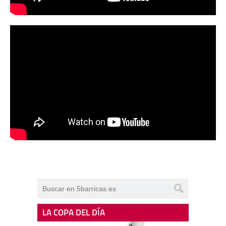
LA COPA DEL DÍA