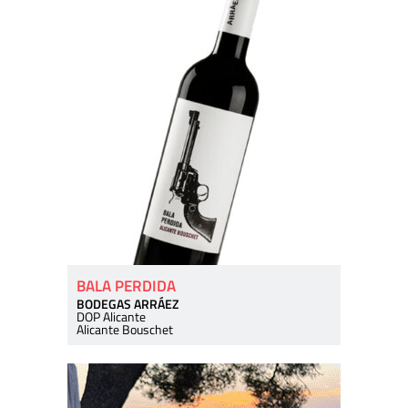
BALA PERDIDA
BODEGAS ARRÁEZ
DOP Alicante
Alicante Bouschet