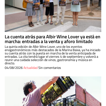
La cuenta atrás para Albir Wine Lover ya está en
marcha: entradas a la venta y aforo limitado
La quinta edición de Albir Wine Lover, uno de los eventos
enogastronómicos más destacados de la Marina Baixa, ya ha iniciado
su cuenta atrás con la puesta en marcha de la venta anticipada de
entradas. La cita tendrá lugar el viernes 4 de septiembre y volverá a
reunir una cuidada selección de vinos, gastronomía y música en
directo.
04/08/2026
Actualidad
Sin comentarios