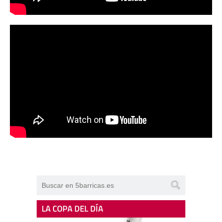
LA COPA DEL DÍA