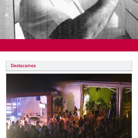
Destacamos