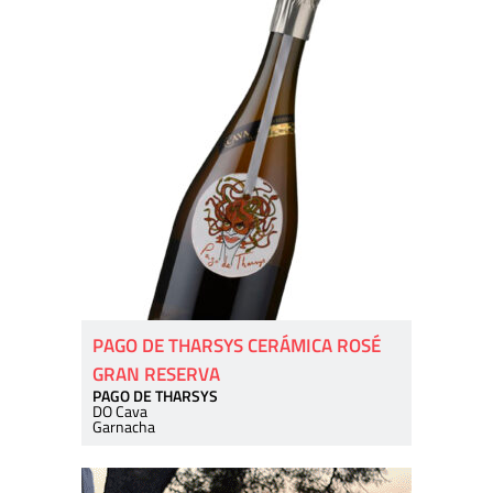
PAGO DE THARSYS CERÁMICA ROSÉ
GRAN RESERVA
PAGO DE THARSYS
DO Cava
Garnacha