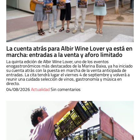
La cuenta atrás para Albir Wine Lover ya está en
marcha: entradas a la venta y aforo limitado
La quinta edición de Albir Wine Lover, uno de los eventos
enogastronómicos más destacados de la Marina Baixa, ya ha iniciado
su cuenta atrás con la puesta en marcha de la venta anticipada de
entradas. La cita tendrá lugar el viernes 4 de septiembre y volverá a
reunir una cuidada selección de vinos, gastronomía y música en
directo.
04/08/2026
Actualidad
Sin comentarios