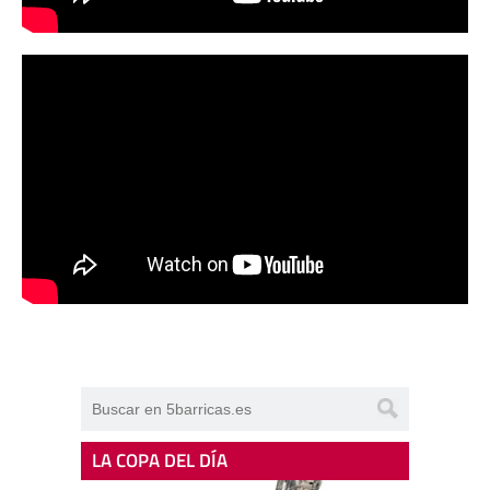
LA COPA DEL DÍA