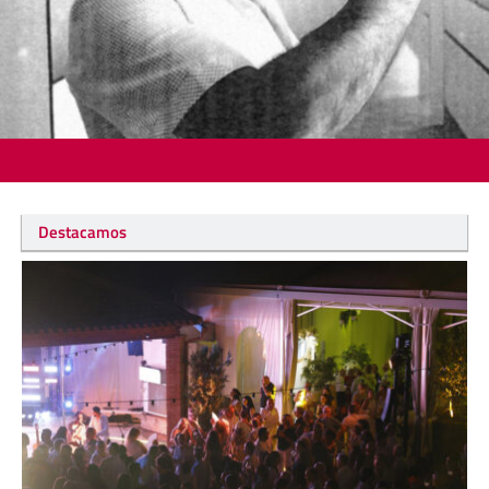
Destacamos