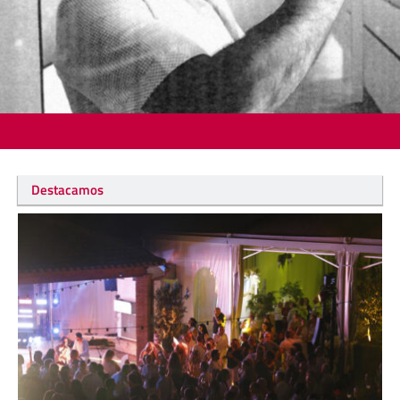
Destacamos