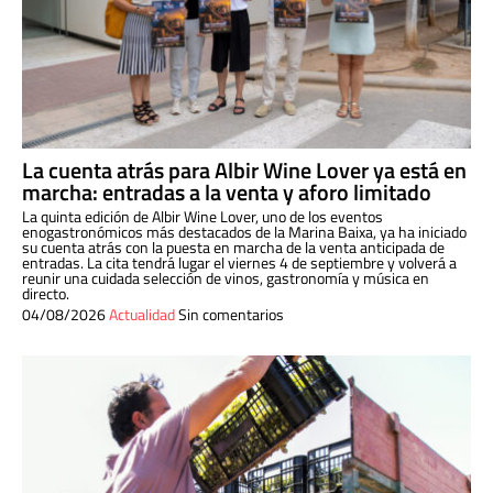
La cuenta atrás para Albir Wine Lover ya está en
marcha: entradas a la venta y aforo limitado
La quinta edición de Albir Wine Lover, uno de los eventos
enogastronómicos más destacados de la Marina Baixa, ya ha iniciado
su cuenta atrás con la puesta en marcha de la venta anticipada de
entradas. La cita tendrá lugar el viernes 4 de septiembre y volverá a
reunir una cuidada selección de vinos, gastronomía y música en
directo.
04/08/2026
Actualidad
Sin comentarios