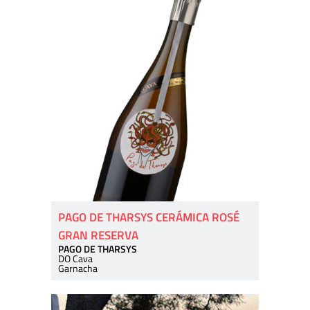
PAGO DE THARSYS CERÁMICA ROSÉ
GRAN RESERVA
PAGO DE THARSYS
DO Cava
Garnacha