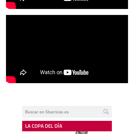
LA COPA DEL DÍA