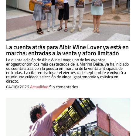
La cuenta atrás para Albir Wine Lover ya está en
marcha: entradas a la venta y aforo limitado
La quinta edición de Albir Wine Lover, uno de los eventos
enogastronómicos más destacados de la Marina Baixa, ya ha iniciado
su cuenta atrás con la puesta en marcha de la venta anticipada de
entradas. La cita tendrá lugar el viernes 4 de septiembre y volverá a
reunir una cuidada selección de vinos, gastronomía y música en
directo.
04/08/2026
Actualidad
Sin comentarios