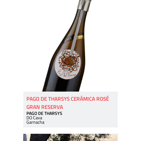
PAGO DE THARSYS CERÁMICA ROSÉ
GRAN RESERVA
PAGO DE THARSYS
DO Cava
Garnacha