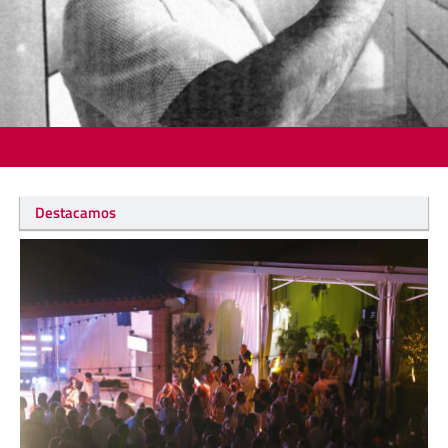
Destacamos