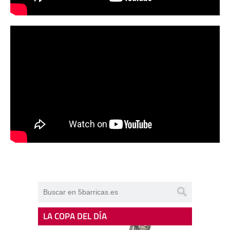
LA COPA DEL DÍA