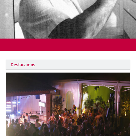
Destacamos