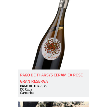
PAGO DE THARSYS CERÁMICA ROSÉ
GRAN RESERVA
PAGO DE THARSYS
DO Cava
Garnacha