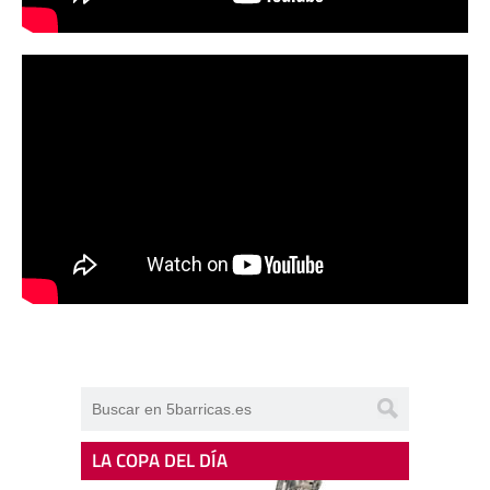
LA COPA DEL DÍA