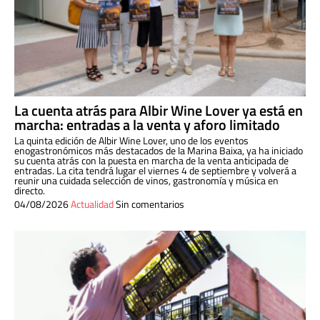
La cuenta atrás para Albir Wine Lover ya está en
marcha: entradas a la venta y aforo limitado
La quinta edición de Albir Wine Lover, uno de los eventos
enogastronómicos más destacados de la Marina Baixa, ya ha iniciado
su cuenta atrás con la puesta en marcha de la venta anticipada de
entradas. La cita tendrá lugar el viernes 4 de septiembre y volverá a
reunir una cuidada selección de vinos, gastronomía y música en
directo.
04/08/2026
Actualidad
Sin comentarios