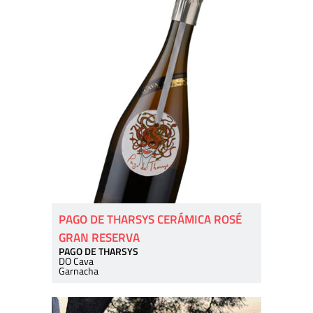
PAGO DE THARSYS CERÁMICA ROSÉ
GRAN RESERVA
PAGO DE THARSYS
DO Cava
Garnacha