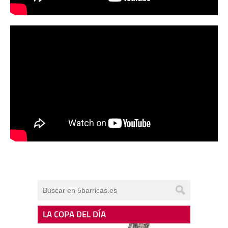
LA COPA DEL DÍA