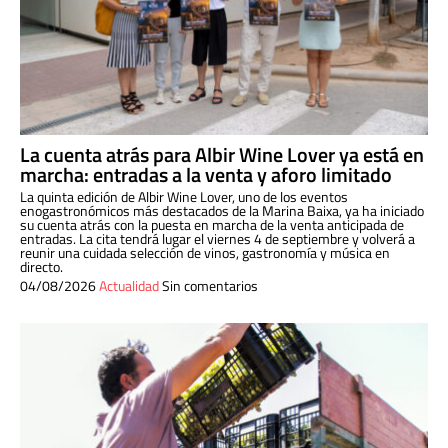
La cuenta atrás para Albir Wine Lover ya está en
marcha: entradas a la venta y aforo limitado
La quinta edición de Albir Wine Lover, uno de los eventos
enogastronómicos más destacados de la Marina Baixa, ya ha iniciado
su cuenta atrás con la puesta en marcha de la venta anticipada de
entradas. La cita tendrá lugar el viernes 4 de septiembre y volverá a
reunir una cuidada selección de vinos, gastronomía y música en
directo.
04/08/2026
Actualidad
Sin comentarios