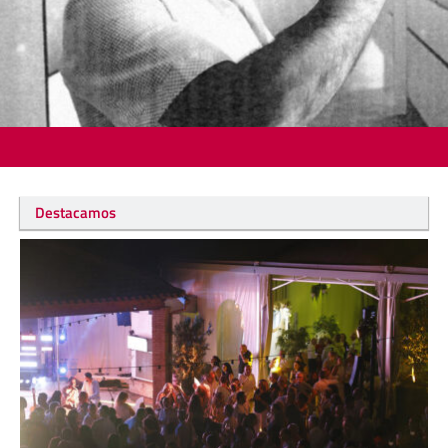
Destacamos