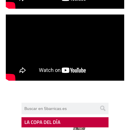
LA COPA DEL DÍA