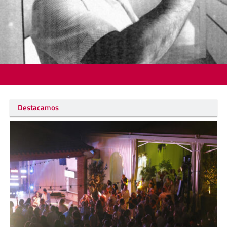
Destacamos