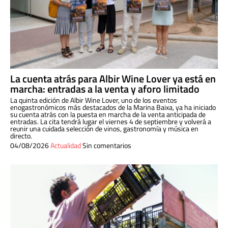
La cuenta atrás para Albir Wine Lover ya está en
marcha: entradas a la venta y aforo limitado
La quinta edición de Albir Wine Lover, uno de los eventos
enogastronómicos más destacados de la Marina Baixa, ya ha iniciado
su cuenta atrás con la puesta en marcha de la venta anticipada de
entradas. La cita tendrá lugar el viernes 4 de septiembre y volverá a
reunir una cuidada selección de vinos, gastronomía y música en
directo.
04/08/2026
Actualidad
Sin comentarios