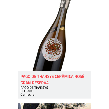
PAGO DE THARSYS CERÁMICA ROSÉ
GRAN RESERVA
PAGO DE THARSYS
DO Cava
Garnacha