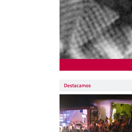
Destacamos