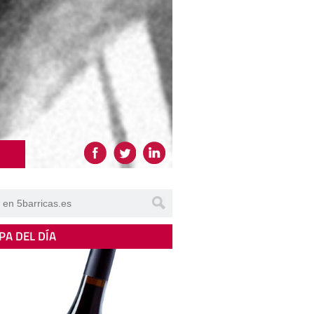
PA DEL DÍA