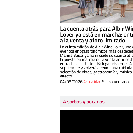
La cuenta atrás para Albir W
Lover ya está en marcha: ent
a la venta y aforo limitado
La quinta edición de Albir Wine Lover, uno 
eventos enogastronómicos más destacado
Marina Baixa, ya ha iniciado su cuenta atr
la puesta en marcha de la venta anticipad
entradas. La cita tendrá lugar el viernes 4
septiembre y volverá a reunir una cuidada
selección de vinos, gastronomía y música
directo.
04/08/2026
Actualidad
Sin comentarios
A sorbos y bocados