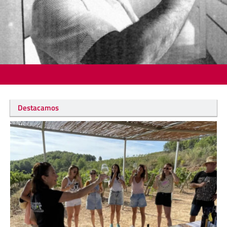
Destacamos