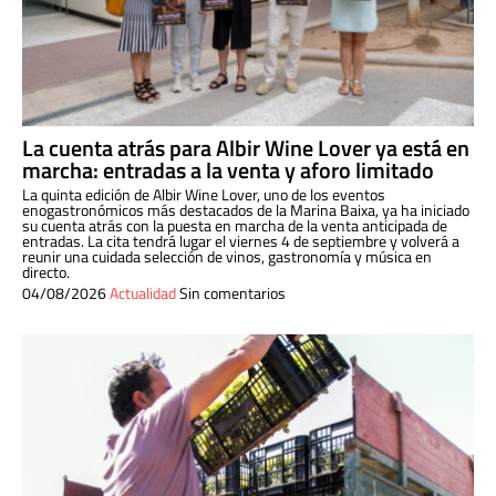
La cuenta atrás para Albir Wine Lover ya está en
marcha: entradas a la venta y aforo limitado
La quinta edición de Albir Wine Lover, uno de los eventos
enogastronómicos más destacados de la Marina Baixa, ya ha iniciado
su cuenta atrás con la puesta en marcha de la venta anticipada de
entradas. La cita tendrá lugar el viernes 4 de septiembre y volverá a
reunir una cuidada selección de vinos, gastronomía y música en
directo.
04/08/2026
Actualidad
Sin comentarios