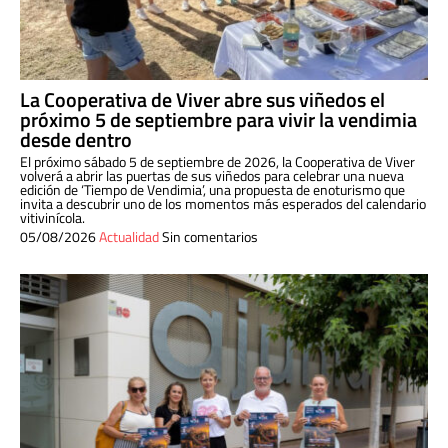
La Cooperativa de Viver abre sus viñedos el
próximo 5 de septiembre para vivir la vendimia
desde dentro
El próximo sábado 5 de septiembre de 2026, la Cooperativa de Viver
volverá a abrir las puertas de sus viñedos para celebrar una nueva
edición de ‘Tiempo de Vendimia’, una propuesta de enoturismo que
invita a descubrir uno de los momentos más esperados del calendario
vitivinícola.
05/08/2026
Actualidad
Sin comentarios