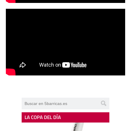
LA COPA DEL DÍA