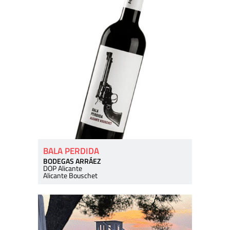
BALA PERDIDA
BODEGAS ARRÁEZ
DOP Alicante
Alicante Bouschet