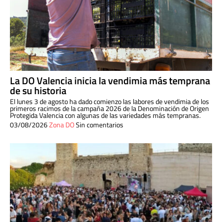
La DO Valencia inicia la vendimia más temprana
de su historia
El lunes 3 de agosto ha dado comienzo las labores de vendimia de los
primeros racimos de la campaña 2026 de la Denominación de Origen
Protegida Valencia con algunas de las variedades más tempranas.
03/08/2026
Zona DO
Sin comentarios