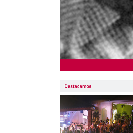
Destacamos