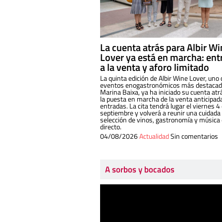
La cuenta atrás para Albir W
Lover ya está en marcha: ent
a la venta y aforo limitado
La quinta edición de Albir Wine Lover, uno 
eventos enogastronómicos más destacado
Marina Baixa, ya ha iniciado su cuenta atr
la puesta en marcha de la venta anticipad
entradas. La cita tendrá lugar el viernes 4
septiembre y volverá a reunir una cuidada
selección de vinos, gastronomía y música
directo.
04/08/2026
Actualidad
Sin comentarios
A sorbos y bocados