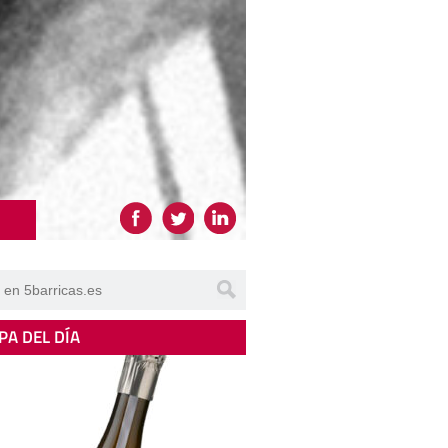
PA DEL DÍA