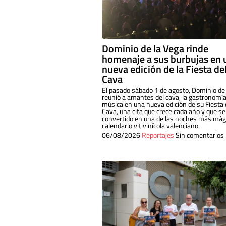
Dominio de la Vega rinde
homenaje a sus burbujas en 
nueva edición de la Fiesta de
Cava
El pasado sábado 1 de agosto, Dominio de
reunió a amantes del cava, la gastronomía
música en una nueva edición de su Fiesta 
Cava, una cita que crece cada año y que se
convertido en una de las noches más mági
calendario vitivinícola valenciano.
06/08/2026
Reportajes
Sin comentarios