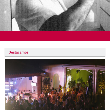
Destacamos