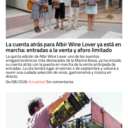
La cuenta atrás para Albir Wine Lover ya está en
marcha: entradas a la venta y aforo limitado
La quinta edición de Albir Wine Lover, uno de los eventos
enogastronómicos más destacados de la Marina Baixa, ya ha iniciado
su cuenta atrás con la puesta en marcha de la venta anticipada de
entradas. La cita tendrá lugar el viernes 4 de septiembre y volverá a
reunir una cuidada selección de vinos, gastronomía y música en
directo.
04/08/2026
Actualidad
Sin comentarios