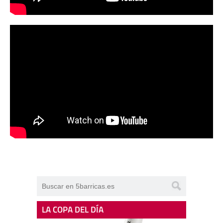
LA COPA DEL DÍA