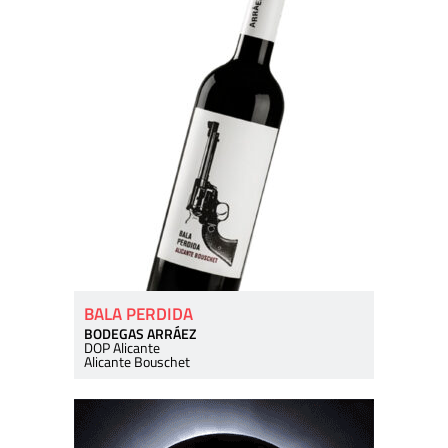
BALA PERDIDA
BODEGAS ARRÁEZ
DOP Alicante
Alicante Bouschet