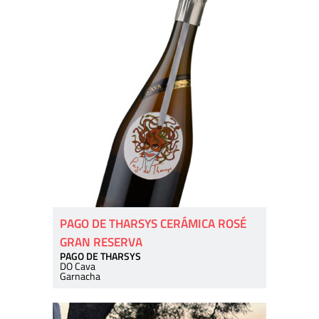
PAGO DE THARSYS CERÁMICA ROSÉ
GRAN RESERVA
PAGO DE THARSYS
DO Cava
Garnacha