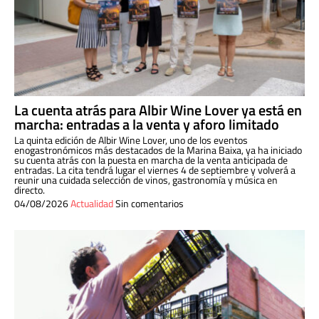
La cuenta atrás para Albir Wine Lover ya está en
marcha: entradas a la venta y aforo limitado
La quinta edición de Albir Wine Lover, uno de los eventos
enogastronómicos más destacados de la Marina Baixa, ya ha iniciado
su cuenta atrás con la puesta en marcha de la venta anticipada de
entradas. La cita tendrá lugar el viernes 4 de septiembre y volverá a
reunir una cuidada selección de vinos, gastronomía y música en
directo.
04/08/2026
Actualidad
Sin comentarios