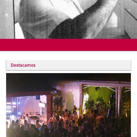
Destacamos