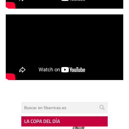
LA COPA DEL DÍA