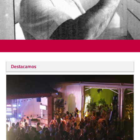
Destacamos