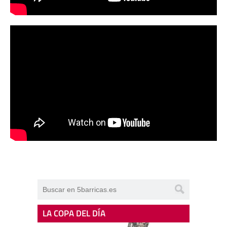
LA COPA DEL DÍA