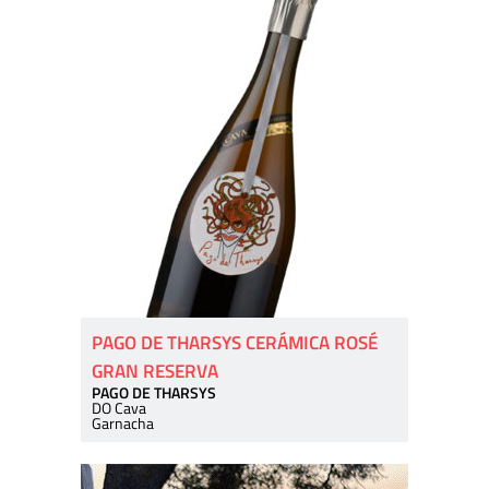
PAGO DE THARSYS CERÁMICA ROSÉ
GRAN RESERVA
PAGO DE THARSYS
DO Cava
Garnacha