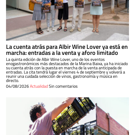
La cuenta atrás para Albir Wine Lover ya está en
marcha: entradas a la venta y aforo limitado
La quinta edición de Albir Wine Lover, uno de los eventos
enogastronómicos más destacados de la Marina Baixa, ya ha iniciado
su cuenta atrás con la puesta en marcha de la venta anticipada de
entradas. La cita tendrá lugar el viernes 4 de septiembre y volverá a
reunir una cuidada selección de vinos, gastronomía y música en
directo.
04/08/2026
Actualidad
Sin comentarios