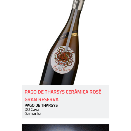
PAGO DE THARSYS CERÁMICA ROSÉ
GRAN RESERVA
PAGO DE THARSYS
DO Cava
Garnacha