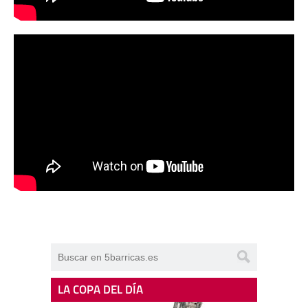
LA COPA DEL DÍA