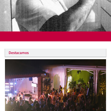
Destacamos