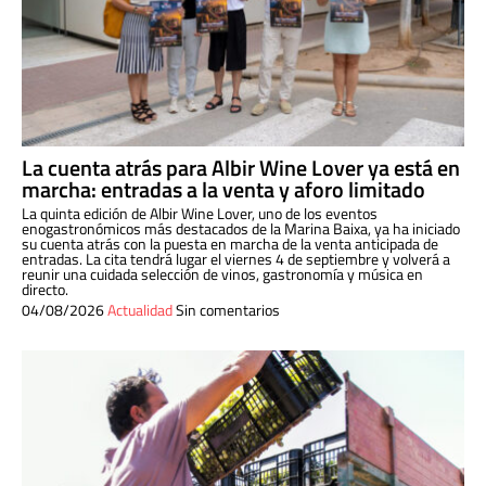
La cuenta atrás para Albir Wine Lover ya está en
marcha: entradas a la venta y aforo limitado
La quinta edición de Albir Wine Lover, uno de los eventos
enogastronómicos más destacados de la Marina Baixa, ya ha iniciado
su cuenta atrás con la puesta en marcha de la venta anticipada de
entradas. La cita tendrá lugar el viernes 4 de septiembre y volverá a
reunir una cuidada selección de vinos, gastronomía y música en
directo.
04/08/2026
Actualidad
Sin comentarios