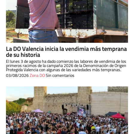
La DO Valencia inicia la vendimia más temprana
de su historia
El lunes 3 de agosto ha dado comienzo las labores de vendimia de los
primeros racimos de la campaña 2026 de la Denominación de Origen
Protegida Valencia con algunas de las variedades más tempranas.
03/08/2026
Zona DO
Sin comentarios