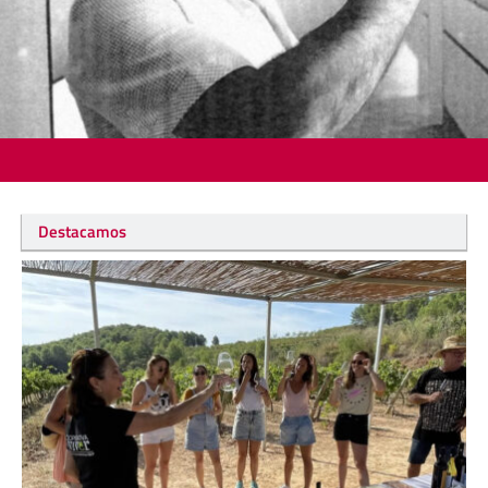
Destacamos