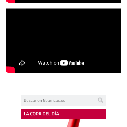
LA COPA DEL DÍA