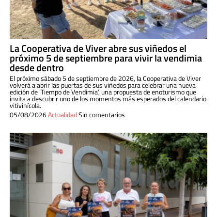
La Cooperativa de Viver abre sus viñedos el
próximo 5 de septiembre para vivir la vendimia
desde dentro
El próximo sábado 5 de septiembre de 2026, la Cooperativa de Viver
volverá a abrir las puertas de sus viñedos para celebrar una nueva
edición de ‘Tiempo de Vendimia’, una propuesta de enoturismo que
invita a descubrir uno de los momentos más esperados del calendario
vitivinícola.
05/08/2026
Actualidad
Sin comentarios