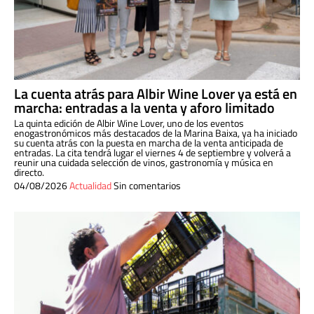
La cuenta atrás para Albir Wine Lover ya está en
marcha: entradas a la venta y aforo limitado
La quinta edición de Albir Wine Lover, uno de los eventos
enogastronómicos más destacados de la Marina Baixa, ya ha iniciado
su cuenta atrás con la puesta en marcha de la venta anticipada de
entradas. La cita tendrá lugar el viernes 4 de septiembre y volverá a
reunir una cuidada selección de vinos, gastronomía y música en
directo.
04/08/2026
Actualidad
Sin comentarios