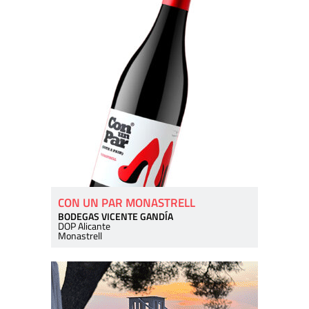
CON UN PAR MONASTRELL
BODEGAS VICENTE GANDÍA
DOP Alicante
Monastrell