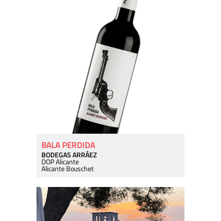
BALA PERDIDA
BODEGAS ARRÁEZ
DOP Alicante
Alicante Bouschet