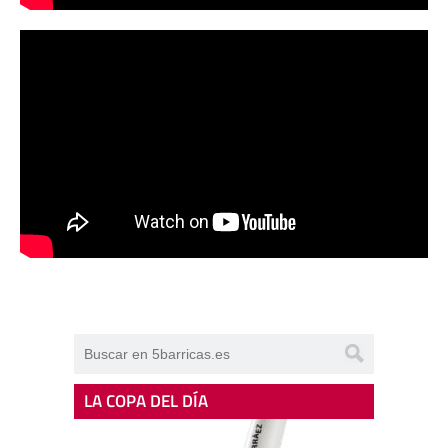
LA COPA DEL DÍA