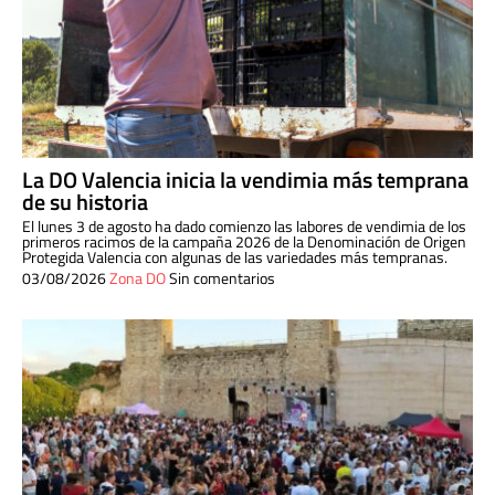
La DO Valencia inicia la vendimia más temprana
de su historia
El lunes 3 de agosto ha dado comienzo las labores de vendimia de los
primeros racimos de la campaña 2026 de la Denominación de Origen
Protegida Valencia con algunas de las variedades más tempranas.
03/08/2026
Zona DO
Sin comentarios