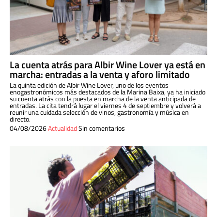
La cuenta atrás para Albir Wine Lover ya está en
marcha: entradas a la venta y aforo limitado
La quinta edición de Albir Wine Lover, uno de los eventos
enogastronómicos más destacados de la Marina Baixa, ya ha iniciado
su cuenta atrás con la puesta en marcha de la venta anticipada de
entradas. La cita tendrá lugar el viernes 4 de septiembre y volverá a
reunir una cuidada selección de vinos, gastronomía y música en
directo.
04/08/2026
Actualidad
Sin comentarios