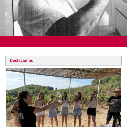
Destacamos