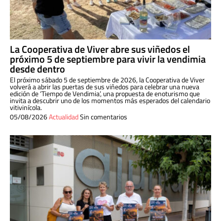
La Cooperativa de Viver abre sus viñedos el
próximo 5 de septiembre para vivir la vendimia
desde dentro
El próximo sábado 5 de septiembre de 2026, la Cooperativa de Viver
volverá a abrir las puertas de sus viñedos para celebrar una nueva
edición de ‘Tiempo de Vendimia’, una propuesta de enoturismo que
invita a descubrir uno de los momentos más esperados del calendario
vitivinícola.
05/08/2026
Actualidad
Sin comentarios