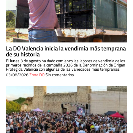
La DO Valencia inicia la vendimia más temprana
de su historia
El lunes 3 de agosto ha dado comienzo las labores de vendimia de los
primeros racimos de la campaña 2026 de la Denominación de Origen
Protegida Valencia con algunas de las variedades más tempranas.
03/08/2026
Zona DO
Sin comentarios