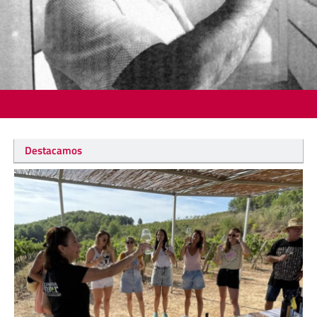
Destacamos