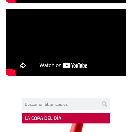
LA COPA DEL DÍA