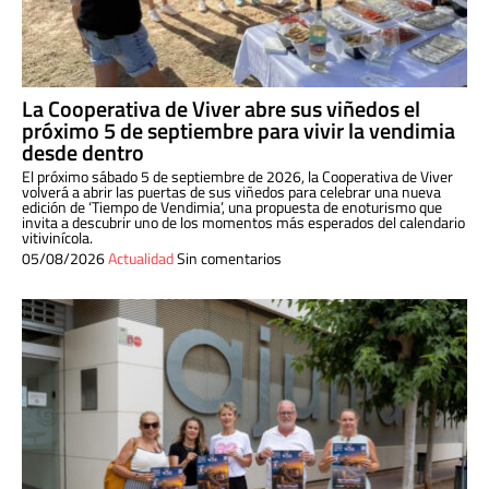
La Cooperativa de Viver abre sus viñedos el
próximo 5 de septiembre para vivir la vendimia
desde dentro
El próximo sábado 5 de septiembre de 2026, la Cooperativa de Viver
volverá a abrir las puertas de sus viñedos para celebrar una nueva
edición de ‘Tiempo de Vendimia’, una propuesta de enoturismo que
invita a descubrir uno de los momentos más esperados del calendario
vitivinícola.
05/08/2026
Actualidad
Sin comentarios