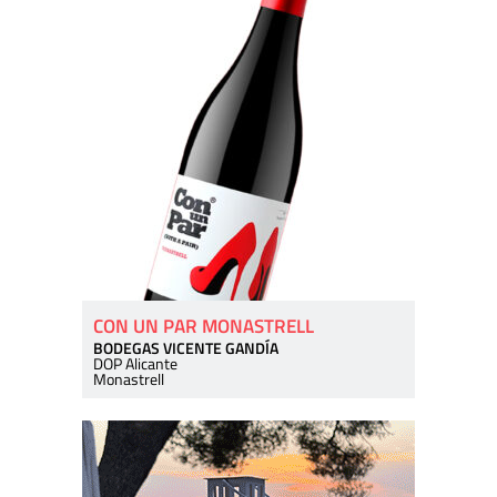
CON UN PAR MONASTRELL
BODEGAS VICENTE GANDÍA
DOP Alicante
Monastrell