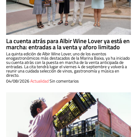
La cuenta atrás para Albir Wine Lover ya está en
marcha: entradas a la venta y aforo limitado
La quinta edición de Albir Wine Lover, uno de los eventos
enogastronómicos más destacados de la Marina Baixa, ya ha iniciado
su cuenta atrás con la puesta en marcha de la venta anticipada de
entradas. La cita tendrá lugar el viernes 4 de septiembre y volverá a
reunir una cuidada selección de vinos, gastronomía y música en
directo.
04/08/2026
Actualidad
Sin comentarios