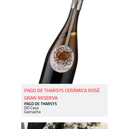
PAGO DE THARSYS CERÁMICA ROSÉ
GRAN RESERVA
PAGO DE THARSYS
DO Cava
Garnacha