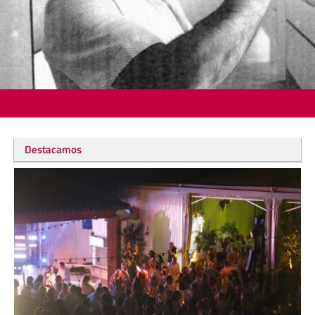
Destacamos