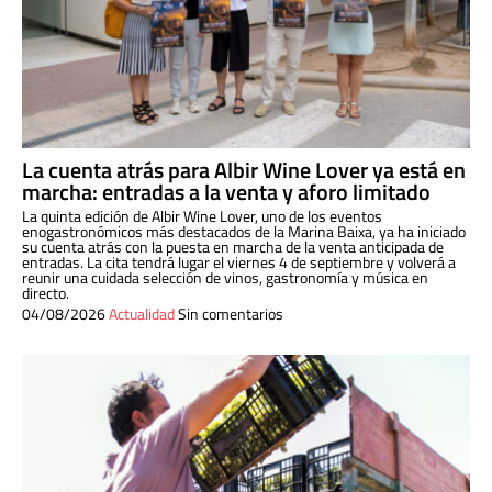
La cuenta atrás para Albir Wine Lover ya está en
marcha: entradas a la venta y aforo limitado
La quinta edición de Albir Wine Lover, uno de los eventos
enogastronómicos más destacados de la Marina Baixa, ya ha iniciado
su cuenta atrás con la puesta en marcha de la venta anticipada de
entradas. La cita tendrá lugar el viernes 4 de septiembre y volverá a
reunir una cuidada selección de vinos, gastronomía y música en
directo.
04/08/2026
Actualidad
Sin comentarios