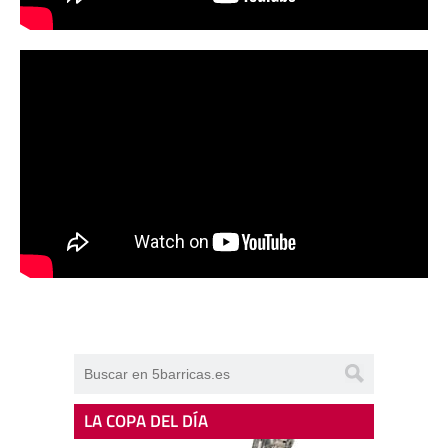
LA COPA DEL DÍA