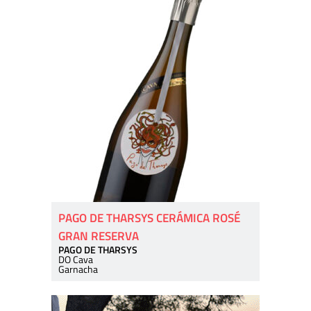
PAGO DE THARSYS CERÁMICA ROSÉ
GRAN RESERVA
PAGO DE THARSYS
DO Cava
Garnacha