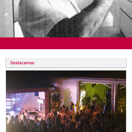
Destacamos