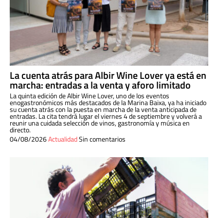
La cuenta atrás para Albir Wine Lover ya está en
marcha: entradas a la venta y aforo limitado
La quinta edición de Albir Wine Lover, uno de los eventos
enogastronómicos más destacados de la Marina Baixa, ya ha iniciado
su cuenta atrás con la puesta en marcha de la venta anticipada de
entradas. La cita tendrá lugar el viernes 4 de septiembre y volverá a
reunir una cuidada selección de vinos, gastronomía y música en
directo.
04/08/2026
Actualidad
Sin comentarios