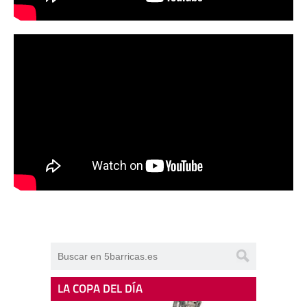
LA COPA DEL DÍA