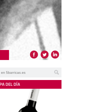
PA DEL DÍA