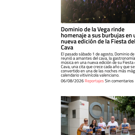
Dominio de la Vega rinde
homenaje a sus burbujas en 
nueva edición de la Fiesta de
Cava
El pasado sábado 1 de agosto, Dominio de
reunió a amantes del cava, la gastronomía
música en una nueva edición de su Fiesta 
Cava, una cita que crece cada año y que se
convertido en una de las noches más mági
calendario vitivinícola valenciano.
06/08/2026
Reportajes
Sin comentarios