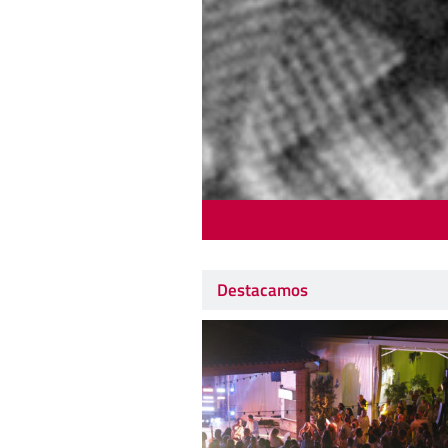
Destacamos