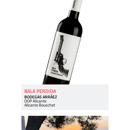
BALA PERDIDA
BODEGAS ARRÁEZ
DOP Alicante
Alicante Bouschet