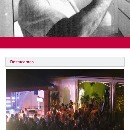
Destacamos