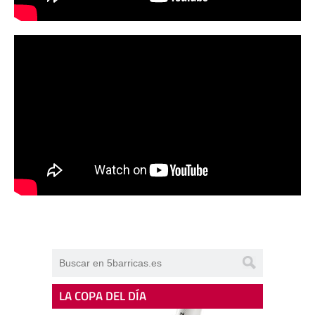
LA COPA DEL DÍA