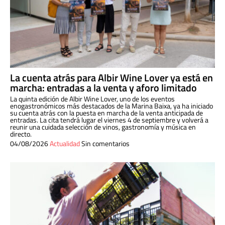
La cuenta atrás para Albir Wine Lover ya está en
marcha: entradas a la venta y aforo limitado
La quinta edición de Albir Wine Lover, uno de los eventos
enogastronómicos más destacados de la Marina Baixa, ya ha iniciado
su cuenta atrás con la puesta en marcha de la venta anticipada de
entradas. La cita tendrá lugar el viernes 4 de septiembre y volverá a
reunir una cuidada selección de vinos, gastronomía y música en
directo.
04/08/2026
Actualidad
Sin comentarios