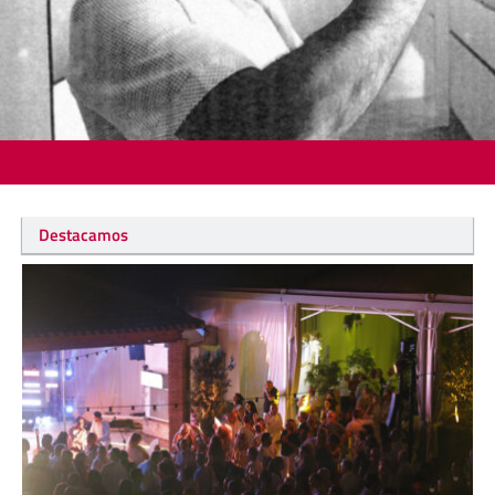
Destacamos