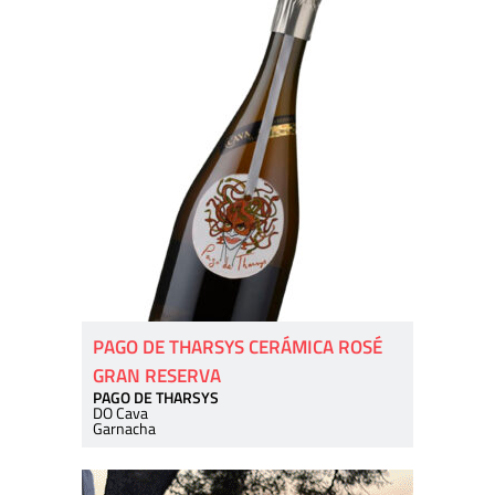
PAGO DE THARSYS CERÁMICA ROSÉ
GRAN RESERVA
PAGO DE THARSYS
DO Cava
Garnacha