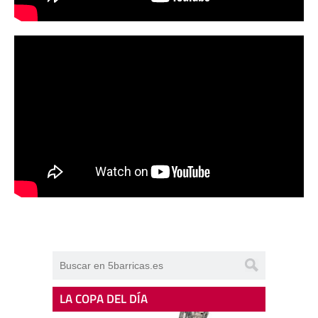
LA COPA DEL DÍA