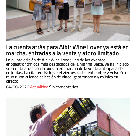
La cuenta atrás para Albir Wine Lover ya está en
marcha: entradas a la venta y aforo limitado
La quinta edición de Albir Wine Lover, uno de los eventos
enogastronómicos más destacados de la Marina Baixa, ya ha iniciado
su cuenta atrás con la puesta en marcha de la venta anticipada de
entradas. La cita tendrá lugar el viernes 4 de septiembre y volverá a
reunir una cuidada selección de vinos, gastronomía y música en
directo.
04/08/2026
Actualidad
Sin comentarios