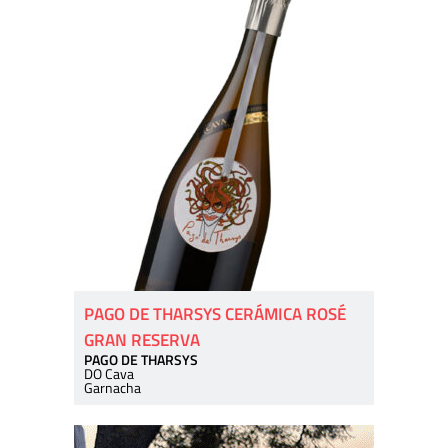
PAGO DE THARSYS CERÁMICA ROSÉ
GRAN RESERVA
PAGO DE THARSYS
DO Cava
Garnacha