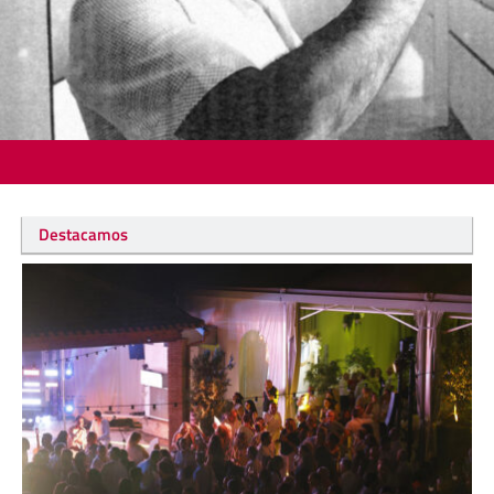
Destacamos