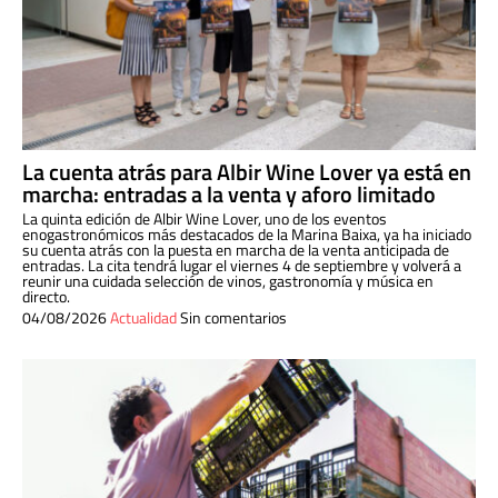
La cuenta atrás para Albir Wine Lover ya está en
marcha: entradas a la venta y aforo limitado
La quinta edición de Albir Wine Lover, uno de los eventos
enogastronómicos más destacados de la Marina Baixa, ya ha iniciado
su cuenta atrás con la puesta en marcha de la venta anticipada de
entradas. La cita tendrá lugar el viernes 4 de septiembre y volverá a
reunir una cuidada selección de vinos, gastronomía y música en
directo.
04/08/2026
Actualidad
Sin comentarios