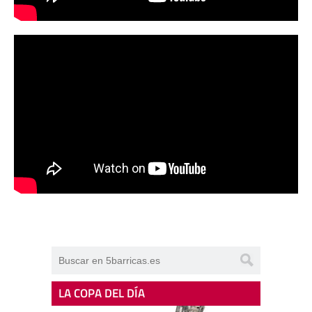
LA COPA DEL DÍA