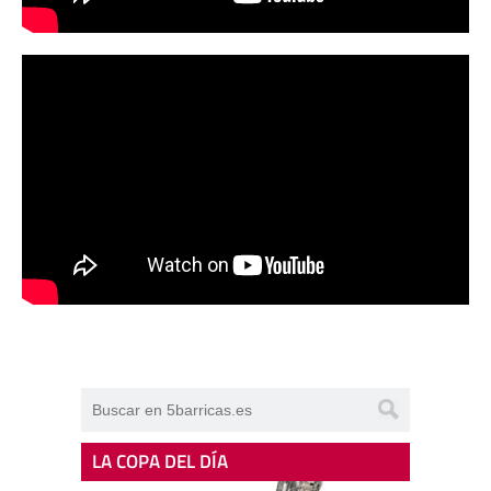
LA COPA DEL DÍA