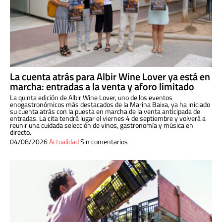
La cuenta atrás para Albir Wine Lover ya está en
marcha: entradas a la venta y aforo limitado
La quinta edición de Albir Wine Lover, uno de los eventos
enogastronómicos más destacados de la Marina Baixa, ya ha iniciado
su cuenta atrás con la puesta en marcha de la venta anticipada de
entradas. La cita tendrá lugar el viernes 4 de septiembre y volverá a
reunir una cuidada selección de vinos, gastronomía y música en
directo.
04/08/2026
Actualidad
Sin comentarios