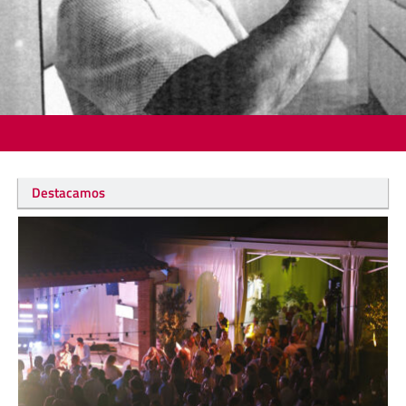
Destacamos