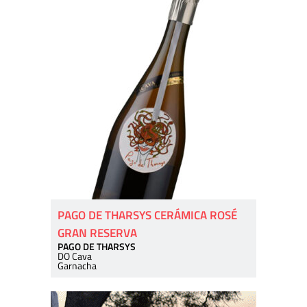
PAGO DE THARSYS CERÁMICA ROSÉ
GRAN RESERVA
PAGO DE THARSYS
DO Cava
Garnacha