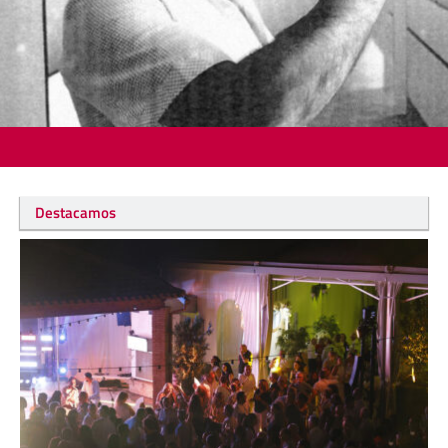
Destacamos