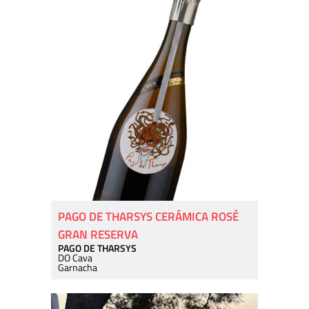
PAGO DE THARSYS CERÁMICA ROSÉ
GRAN RESERVA
PAGO DE THARSYS
DO Cava
Garnacha