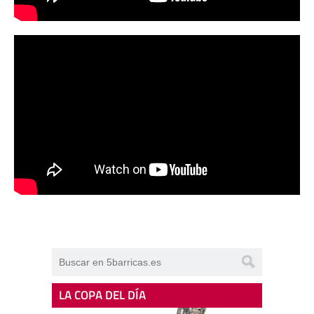
LA COPA DEL DÍA