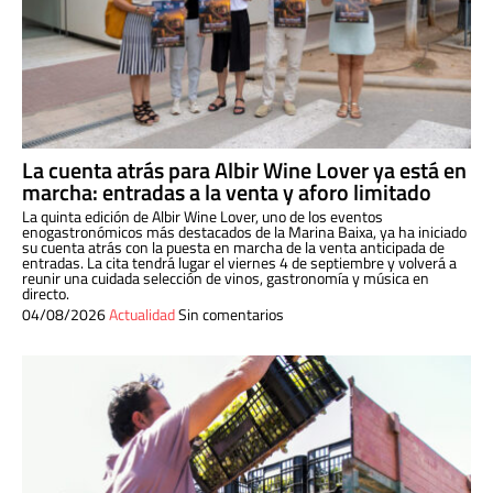
La cuenta atrás para Albir Wine Lover ya está en
marcha: entradas a la venta y aforo limitado
La quinta edición de Albir Wine Lover, uno de los eventos
enogastronómicos más destacados de la Marina Baixa, ya ha iniciado
su cuenta atrás con la puesta en marcha de la venta anticipada de
entradas. La cita tendrá lugar el viernes 4 de septiembre y volverá a
reunir una cuidada selección de vinos, gastronomía y música en
directo.
04/08/2026
Actualidad
Sin comentarios