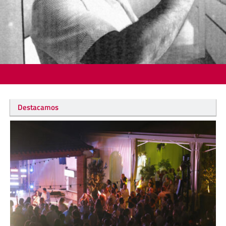
Destacamos