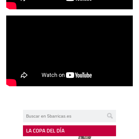
LA COPA DEL DÍA