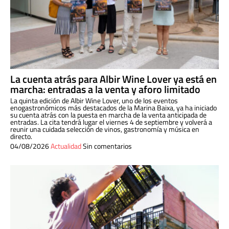
La cuenta atrás para Albir Wine Lover ya está en
marcha: entradas a la venta y aforo limitado
La quinta edición de Albir Wine Lover, uno de los eventos
enogastronómicos más destacados de la Marina Baixa, ya ha iniciado
su cuenta atrás con la puesta en marcha de la venta anticipada de
entradas. La cita tendrá lugar el viernes 4 de septiembre y volverá a
reunir una cuidada selección de vinos, gastronomía y música en
directo.
04/08/2026
Actualidad
Sin comentarios