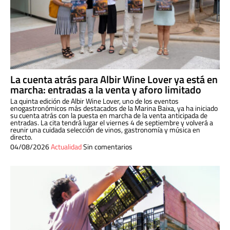
La cuenta atrás para Albir Wine Lover ya está en
marcha: entradas a la venta y aforo limitado
La quinta edición de Albir Wine Lover, uno de los eventos
enogastronómicos más destacados de la Marina Baixa, ya ha iniciado
su cuenta atrás con la puesta en marcha de la venta anticipada de
entradas. La cita tendrá lugar el viernes 4 de septiembre y volverá a
reunir una cuidada selección de vinos, gastronomía y música en
directo.
04/08/2026
Actualidad
Sin comentarios