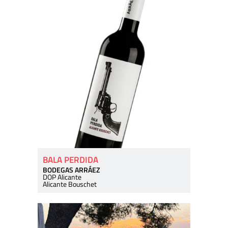
BALA PERDIDA
BODEGAS ARRÁEZ
DOP Alicante
Alicante Bouschet