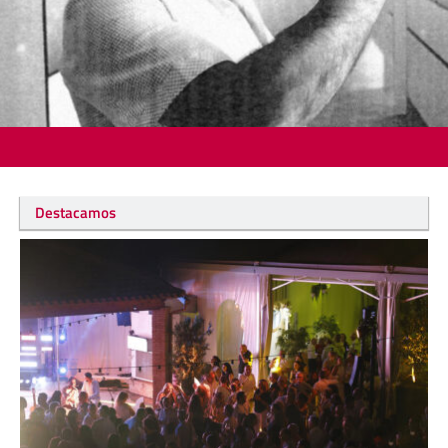
Destacamos