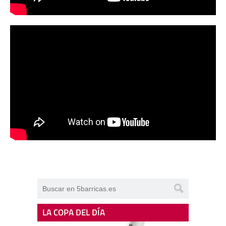
LA COPA DEL DÍA