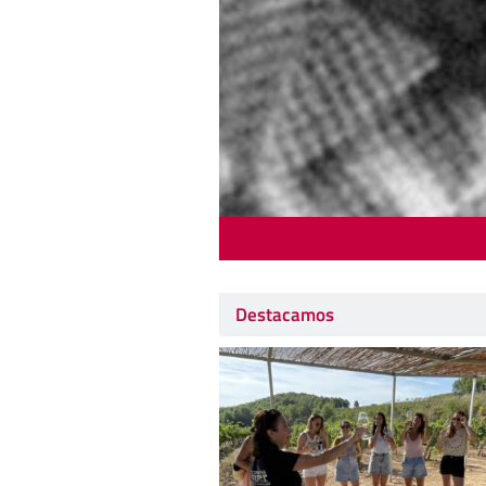
Destacamos