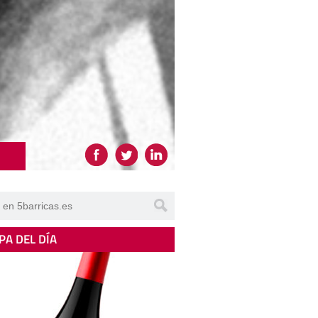
PA DEL DÍA