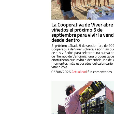
La Cooperativa de Viver abre
viñedos el próximo 5 de
septiembre para vivir la ven
desde dentro
El próximo sábado 5 de septiembre de 202
Cooperativa de Viver volverá a abrir las pu
de sus viñedos para celebrar una nueva ed
de ‘Tiempo de Vendimia’, una propuesta de
enoturismo que invita a descubrir uno de l
momentos más esperados del calendario
vitivinícola.
05/08/2026
Actualidad
Sin comentarios