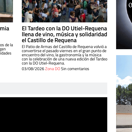
imia
El Tardeo con la DO Utiel-Requena
llena de vino, música y solidaridad
el Castillo de Requena
os de la
El Patio de Armas del Castillo de Requena volvió a
igen
convertirse el pasado viernes en el gran punto de
iedades
encuentro del vino, la gastronomía y la música
con la celebración de una nueva edición del Tardeo
con la DO Utiel-Requena.
03/08/2026
Zona DO
Sin comentarios