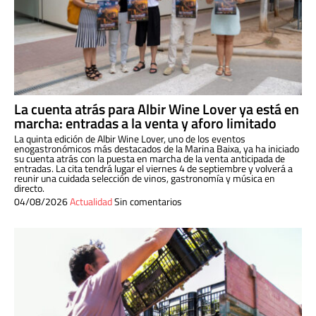
La cuenta atrás para Albir Wine Lover ya está en
marcha: entradas a la venta y aforo limitado
La quinta edición de Albir Wine Lover, uno de los eventos
enogastronómicos más destacados de la Marina Baixa, ya ha iniciado
su cuenta atrás con la puesta en marcha de la venta anticipada de
entradas. La cita tendrá lugar el viernes 4 de septiembre y volverá a
reunir una cuidada selección de vinos, gastronomía y música en
directo.
04/08/2026
Actualidad
Sin comentarios