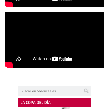
LA COPA DEL DÍA