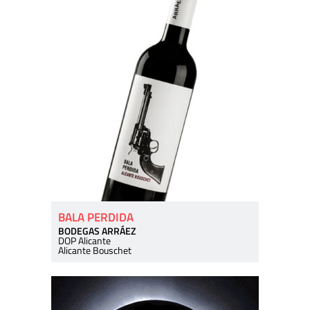
BALA PERDIDA
BODEGAS ARRÁEZ
DOP Alicante
Alicante Bouschet