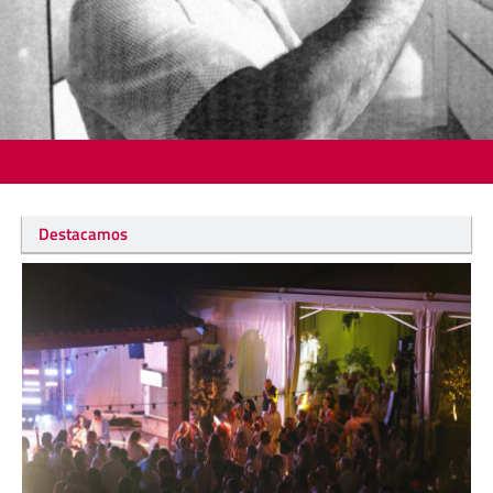
Destacamos