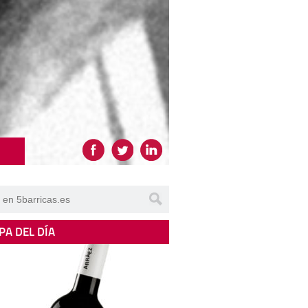
PA DEL DÍA