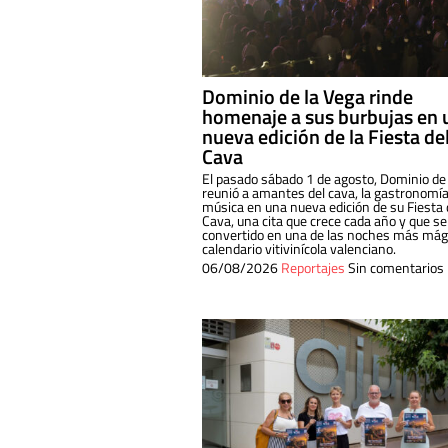
Dominio de la Vega rinde
homenaje a sus burbujas en 
nueva edición de la Fiesta de
Cava
El pasado sábado 1 de agosto, Dominio de
reunió a amantes del cava, la gastronomía
música en una nueva edición de su Fiesta 
Cava, una cita que crece cada año y que se
convertido en una de las noches más mági
calendario vitivinícola valenciano.
06/08/2026
Reportajes
Sin comentarios