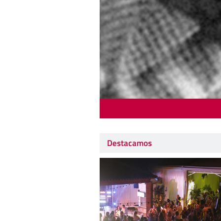
Destacamos