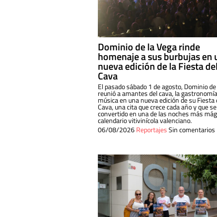
Dominio de la Vega rinde
homenaje a sus burbujas en 
nueva edición de la Fiesta de
Cava
El pasado sábado 1 de agosto, Dominio de
reunió a amantes del cava, la gastronomía
música en una nueva edición de su Fiesta 
Cava, una cita que crece cada año y que se
convertido en una de las noches más mági
calendario vitivinícola valenciano.
06/08/2026
Reportajes
Sin comentarios