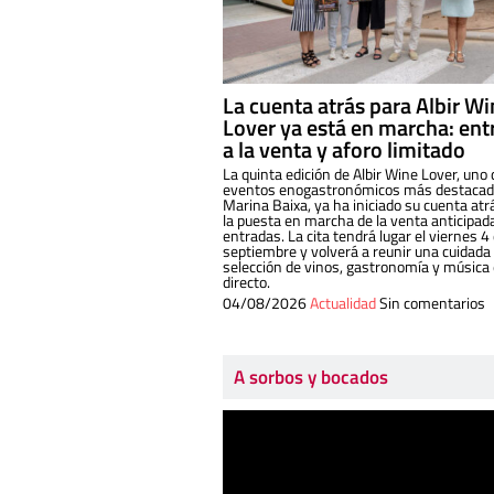
La cuenta atrás para Albir W
Lover ya está en marcha: ent
a la venta y aforo limitado
La quinta edición de Albir Wine Lover, uno 
eventos enogastronómicos más destacado
Marina Baixa, ya ha iniciado su cuenta atr
la puesta en marcha de la venta anticipad
entradas. La cita tendrá lugar el viernes 4
septiembre y volverá a reunir una cuidada
selección de vinos, gastronomía y música
directo.
04/08/2026
Actualidad
Sin comentarios
A sorbos y bocados