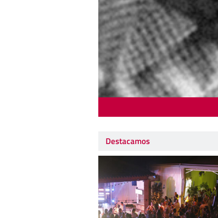
Destacamos