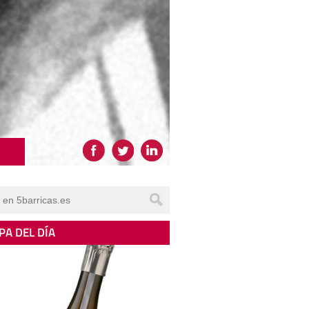
PA DEL DÍA