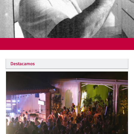
Destacamos