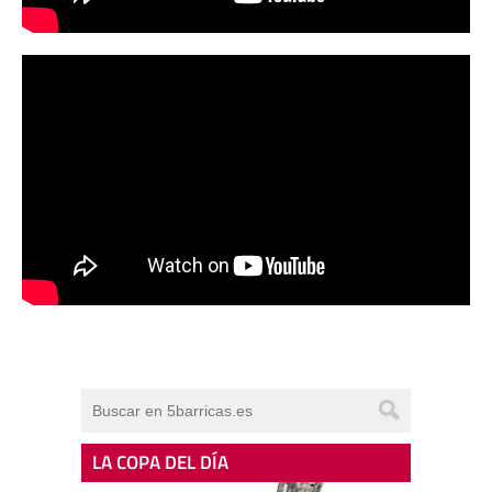
LA COPA DEL DÍA