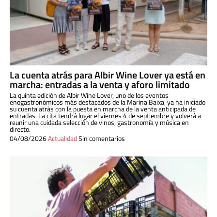
La cuenta atrás para Albir Wine Lover ya está en
marcha: entradas a la venta y aforo limitado
La quinta edición de Albir Wine Lover, uno de los eventos
enogastronómicos más destacados de la Marina Baixa, ya ha iniciado
su cuenta atrás con la puesta en marcha de la venta anticipada de
entradas. La cita tendrá lugar el viernes 4 de septiembre y volverá a
reunir una cuidada selección de vinos, gastronomía y música en
directo.
04/08/2026
Actualidad
Sin comentarios