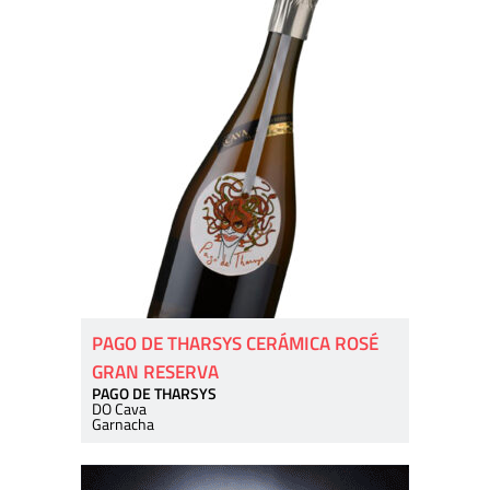
PAGO DE THARSYS CERÁMICA ROSÉ
GRAN RESERVA
PAGO DE THARSYS
DO Cava
Garnacha