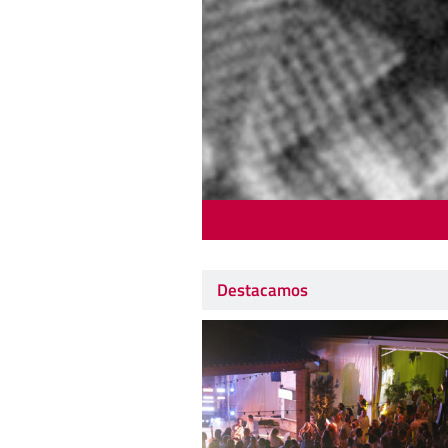
Destacamos