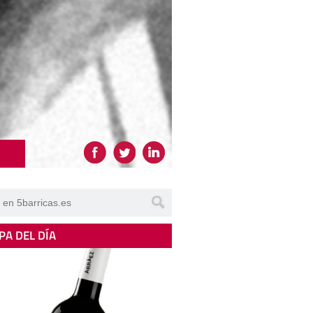
PA DEL DÍA