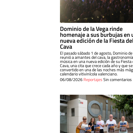
Dominio de la Vega rinde
homenaje a sus burbujas en 
nueva edición de la Fiesta de
Cava
El pasado sábado 1 de agosto, Dominio de
reunió a amantes del cava, la gastronomía
música en una nueva edición de su Fiesta 
Cava, una cita que crece cada año y que se
convertido en una de las noches más mági
calendario vitivinícola valenciano.
06/08/2026
Reportajes
Sin comentarios