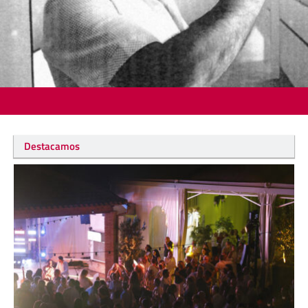
Destacamos