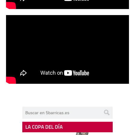
LA COPA DEL DÍA