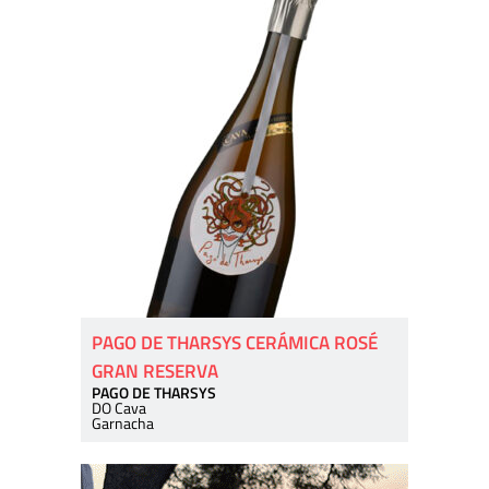
PAGO DE THARSYS CERÁMICA ROSÉ
GRAN RESERVA
PAGO DE THARSYS
DO Cava
Garnacha