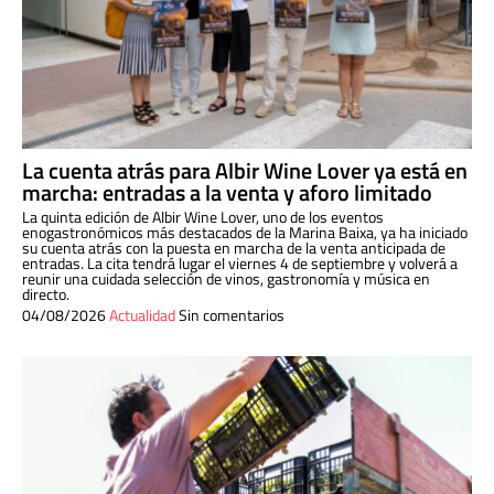
La cuenta atrás para Albir Wine Lover ya está en
marcha: entradas a la venta y aforo limitado
La quinta edición de Albir Wine Lover, uno de los eventos
enogastronómicos más destacados de la Marina Baixa, ya ha iniciado
su cuenta atrás con la puesta en marcha de la venta anticipada de
entradas. La cita tendrá lugar el viernes 4 de septiembre y volverá a
reunir una cuidada selección de vinos, gastronomía y música en
directo.
04/08/2026
Actualidad
Sin comentarios