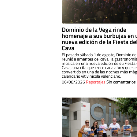
Dominio de la Vega rinde
homenaje a sus burbujas en 
nueva edición de la Fiesta de
Cava
El pasado sábado 1 de agosto, Dominio de
reunió a amantes del cava, la gastronomía
música en una nueva edición de su Fiesta 
Cava, una cita que crece cada año y que se
convertido en una de las noches más mági
calendario vitivinícola valenciano.
06/08/2026
Reportajes
Sin comentarios