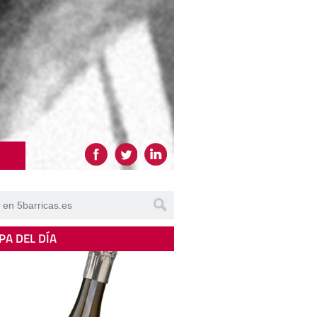
PA DEL DÍA