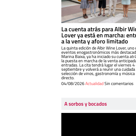
La cuenta atrás para Albir W
Lover ya está en marcha: ent
a la venta y aforo limitado
La quinta edición de Albir Wine Lover, uno 
eventos enogastronómicos más destacado
Marina Baixa, ya ha iniciado su cuenta atr
la puesta en marcha de la venta anticipad
entradas. La cita tendrá lugar el viernes 4
septiembre y volverá a reunir una cuidada
selección de vinos, gastronomía y música
directo.
04/08/2026
Actualidad
Sin comentarios
A sorbos y bocados