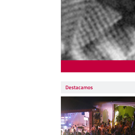
Destacamos