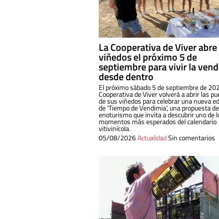
La Cooperativa de Viver abre
viñedos el próximo 5 de
septiembre para vivir la ven
desde dentro
El próximo sábado 5 de septiembre de 202
Cooperativa de Viver volverá a abrir las pu
de sus viñedos para celebrar una nueva ed
de ‘Tiempo de Vendimia’, una propuesta de
enoturismo que invita a descubrir uno de l
momentos más esperados del calendario
vitivinícola.
05/08/2026
Actualidad
Sin comentarios