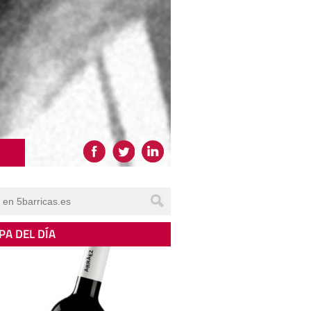
PA DEL DÍA