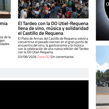
imia
El Tardeo con la DO Utiel-Requena
llena de vino, música y solidaridad
el Castillo de Requena
os de la
El Patio de Armas del Castillo de Requena volvió a
igen
convertirse el pasado viernes en el gran punto de
iedades
encuentro del vino, la gastronomía y la música
con la celebración de una nueva edición del Tardeo
con la DO Utiel-Requena.
03/08/2026
Zona DO
Sin comentarios