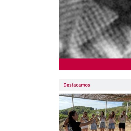
Destacamos