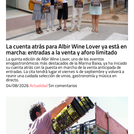
La cuenta atrás para Albir Wine Lover ya está en
marcha: entradas a la venta y aforo limitado
La quinta edición de Albir Wine Lover, uno de los eventos
enogastronómicos más destacados de la Marina Baixa, ya ha iniciado
su cuenta atrás con la puesta en marcha de la venta anticipada de
entradas. La cita tendrá lugar el viernes 4 de septiembre y volverá a
reunir una cuidada selección de vinos, gastronomía y música en
directo.
04/08/2026
Actualidad
Sin comentarios