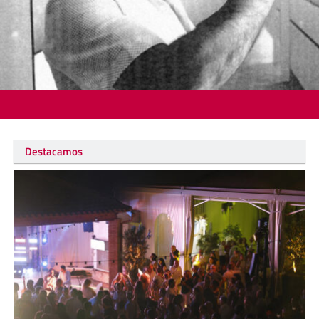
Destacamos