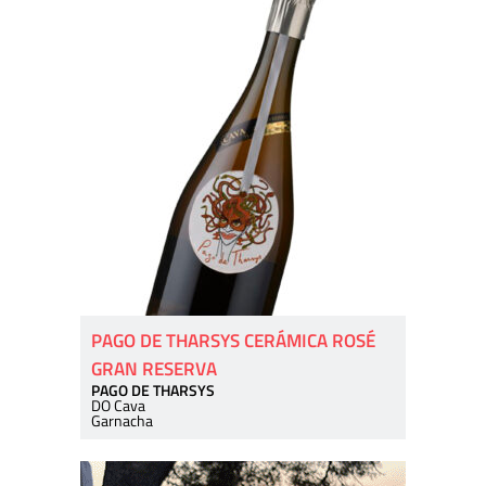
PAGO DE THARSYS CERÁMICA ROSÉ
GRAN RESERVA
PAGO DE THARSYS
DO Cava
Garnacha