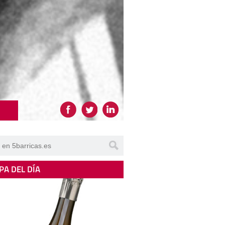
PA DEL DÍA