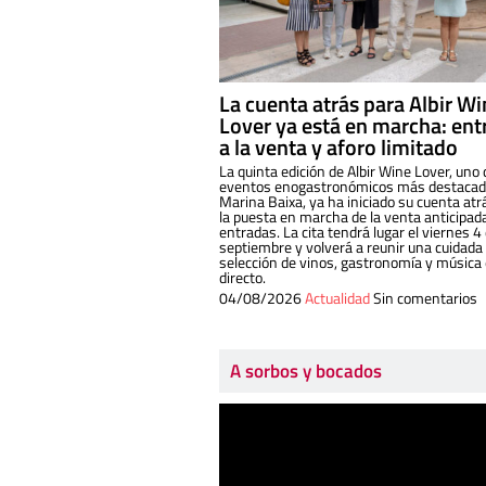
La cuenta atrás para Albir W
Lover ya está en marcha: ent
a la venta y aforo limitado
La quinta edición de Albir Wine Lover, uno 
eventos enogastronómicos más destacado
Marina Baixa, ya ha iniciado su cuenta atr
la puesta en marcha de la venta anticipad
entradas. La cita tendrá lugar el viernes 4
septiembre y volverá a reunir una cuidada
selección de vinos, gastronomía y música
directo.
04/08/2026
Actualidad
Sin comentarios
A sorbos y bocados