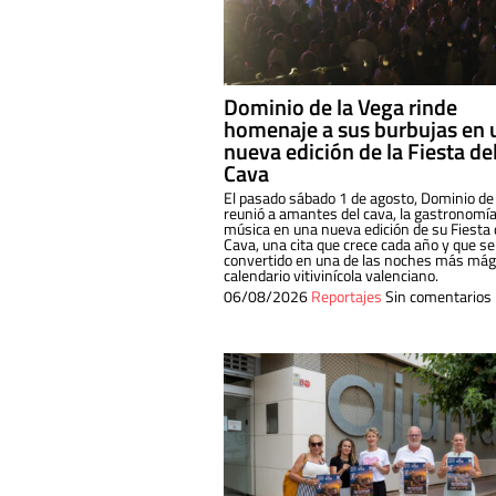
Dominio de la Vega rinde
homenaje a sus burbujas en 
nueva edición de la Fiesta de
Cava
El pasado sábado 1 de agosto, Dominio de
reunió a amantes del cava, la gastronomía
música en una nueva edición de su Fiesta 
Cava, una cita que crece cada año y que se
convertido en una de las noches más mági
calendario vitivinícola valenciano.
06/08/2026
Reportajes
Sin comentarios