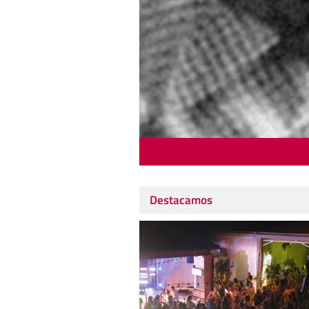
Destacamos