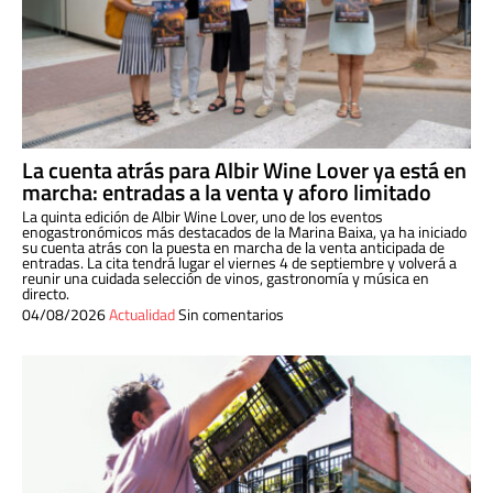
La cuenta atrás para Albir Wine Lover ya está en
marcha: entradas a la venta y aforo limitado
La quinta edición de Albir Wine Lover, uno de los eventos
enogastronómicos más destacados de la Marina Baixa, ya ha iniciado
su cuenta atrás con la puesta en marcha de la venta anticipada de
entradas. La cita tendrá lugar el viernes 4 de septiembre y volverá a
reunir una cuidada selección de vinos, gastronomía y música en
directo.
04/08/2026
Actualidad
Sin comentarios