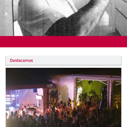
Destacamos