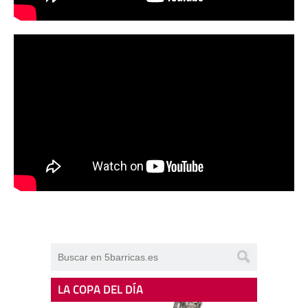
LA COPA DEL DÍA