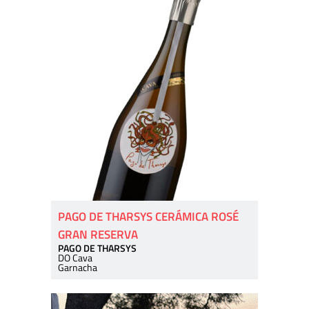
PAGO DE THARSYS CERÁMICA ROSÉ
GRAN RESERVA
PAGO DE THARSYS
DO Cava
Garnacha