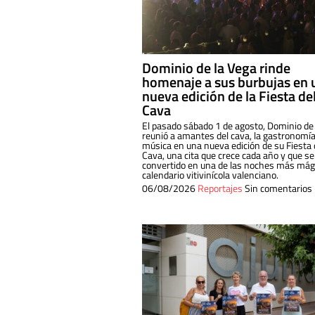
Dominio de la Vega rinde
homenaje a sus burbujas en 
nueva edición de la Fiesta de
Cava
El pasado sábado 1 de agosto, Dominio de
reunió a amantes del cava, la gastronomía
música en una nueva edición de su Fiesta 
Cava, una cita que crece cada año y que se
convertido en una de las noches más mági
calendario vitivinícola valenciano.
06/08/2026
Reportajes
Sin comentarios