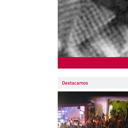
Destacamos