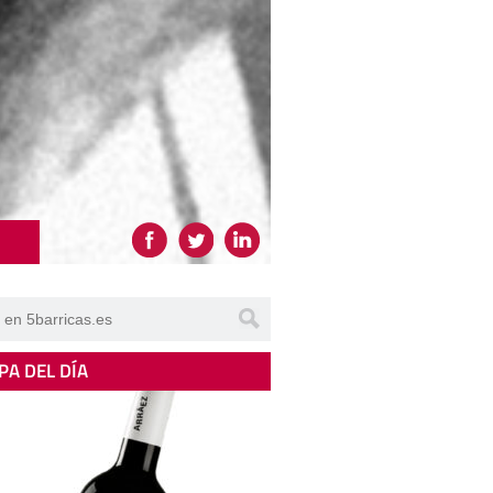
PA DEL DÍA