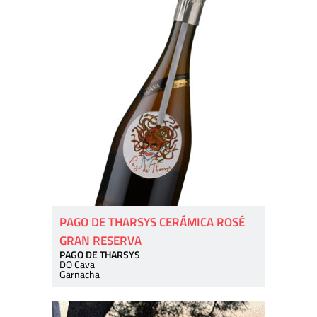
PAGO DE THARSYS CERÁMICA ROSÉ
GRAN RESERVA
PAGO DE THARSYS
DO Cava
Garnacha