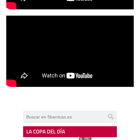
LA COPA DEL DÍA