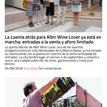
La cuenta atrás para Albir Wine Lover ya está en
marcha: entradas a la venta y aforo limitado
La quinta edición de Albir Wine Lover, uno de los eventos
enogastronómicos más destacados de la Marina Baixa, ya ha iniciado
su cuenta atrás con la puesta en marcha de la venta anticipada de
entradas. La cita tendrá lugar el viernes 4 de septiembre y volverá a
reunir una cuidada selección de vinos, gastronomía y música en
directo.
04/08/2026
Actualidad
Sin comentarios