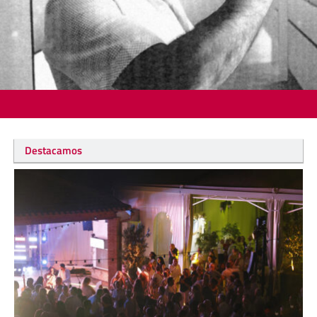
Destacamos