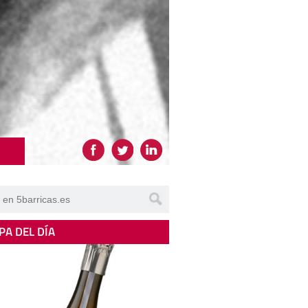
PA DEL DÍA