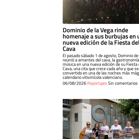
Dominio de la Vega rinde
homenaje a sus burbujas en 
nueva edición de la Fiesta de
Cava
El pasado sábado 1 de agosto, Dominio de
reunió a amantes del cava, la gastronomía
música en una nueva edición de su Fiesta 
Cava, una cita que crece cada año y que se
convertido en una de las noches más mági
calendario vitivinícola valenciano.
06/08/2026
Reportajes
Sin comentarios