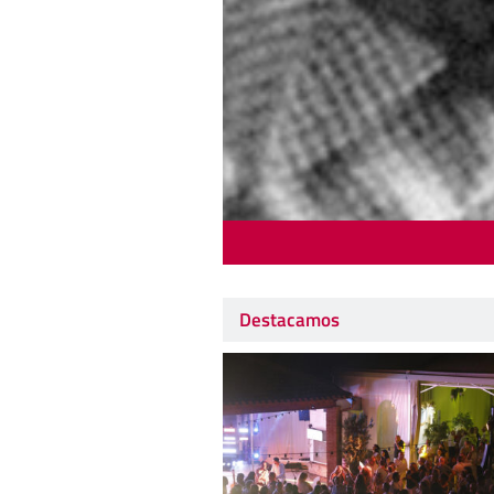
Destacamos