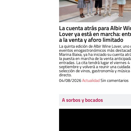
La cuenta atrás para Albir W
Lover ya está en marcha: ent
a la venta y aforo limitado
La quinta edición de Albir Wine Lover, uno 
eventos enogastronómicos más destacado
Marina Baixa, ya ha iniciado su cuenta atr
la puesta en marcha de la venta anticipad
entradas. La cita tendrá lugar el viernes 4
septiembre y volverá a reunir una cuidada
selección de vinos, gastronomía y música
directo.
04/08/2026
Actualidad
Sin comentarios
A sorbos y bocados