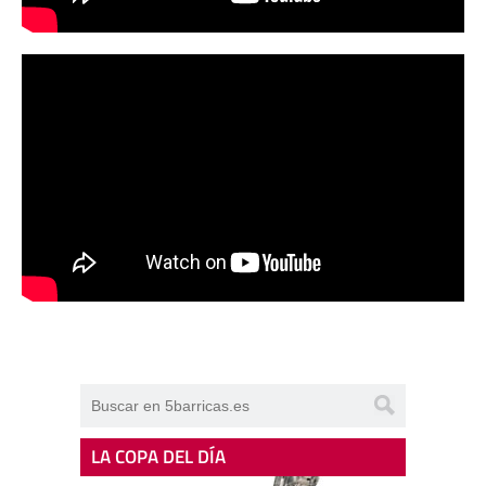
LA COPA DEL DÍA