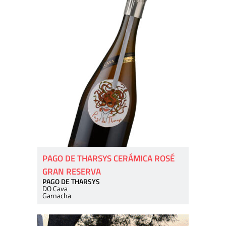
PAGO DE THARSYS CERÁMICA ROSÉ
GRAN RESERVA
PAGO DE THARSYS
DO Cava
Garnacha