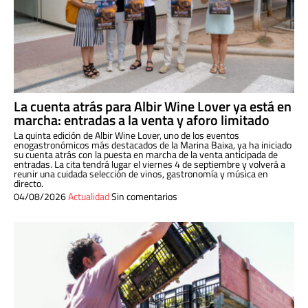
La cuenta atrás para Albir Wine Lover ya está en
marcha: entradas a la venta y aforo limitado
La quinta edición de Albir Wine Lover, uno de los eventos
enogastronómicos más destacados de la Marina Baixa, ya ha iniciado
su cuenta atrás con la puesta en marcha de la venta anticipada de
entradas. La cita tendrá lugar el viernes 4 de septiembre y volverá a
reunir una cuidada selección de vinos, gastronomía y música en
directo.
04/08/2026
Actualidad
Sin comentarios