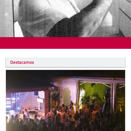
Destacamos