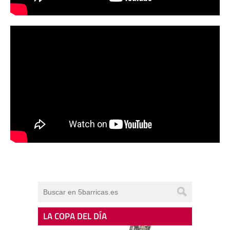
LA COPA DEL DÍA