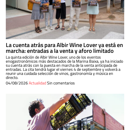
La cuenta atrás para Albir Wine Lover ya está en
marcha: entradas a la venta y aforo limitado
La quinta edición de Albir Wine Lover, uno de los eventos
enogastronómicos más destacados de la Marina Baixa, ya ha iniciado
su cuenta atrás con la puesta en marcha de la venta anticipada de
entradas. La cita tendrá lugar el viernes 4 de septiembre y volverá a
reunir una cuidada selección de vinos, gastronomía y música en
directo.
04/08/2026
Actualidad
Sin comentarios