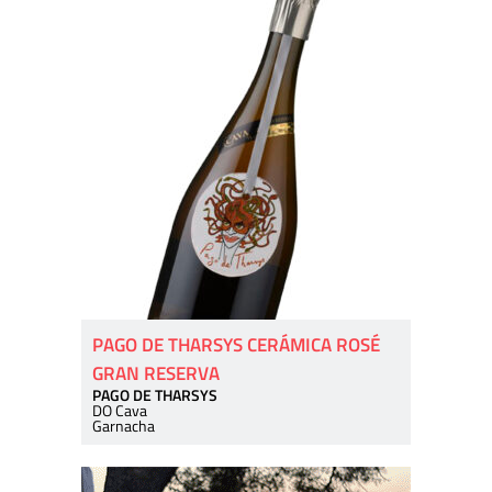
PAGO DE THARSYS CERÁMICA ROSÉ
GRAN RESERVA
PAGO DE THARSYS
DO Cava
Garnacha