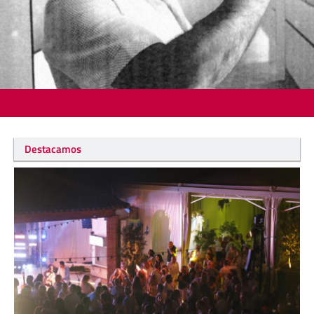
Destacamos