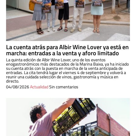
La cuenta atrás para Albir Wine Lover ya está en
marcha: entradas a la venta y aforo limitado
La quinta edición de Albir Wine Lover, uno de los eventos
enogastronómicos más destacados de la Marina Baixa, ya ha iniciado
su cuenta atrás con la puesta en marcha de la venta anticipada de
entradas. La cita tendrá lugar el viernes 4 de septiembre y volverá a
reunir una cuidada selección de vinos, gastronomía y música en
directo.
04/08/2026
Actualidad
Sin comentarios