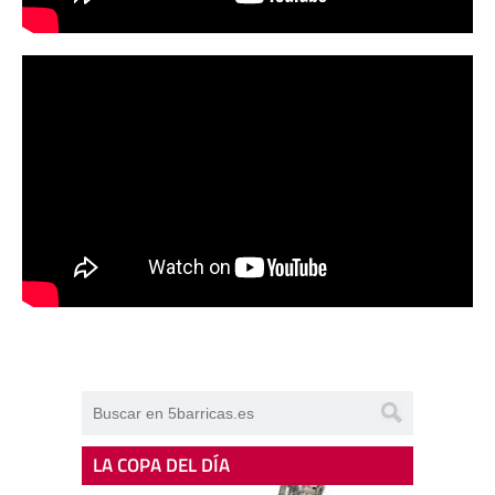
LA COPA DEL DÍA