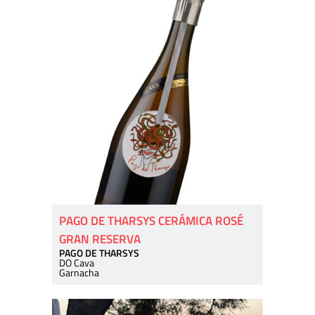
PAGO DE THARSYS CERÁMICA ROSÉ
GRAN RESERVA
PAGO DE THARSYS
DO Cava
Garnacha