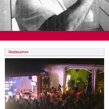
Destacamos